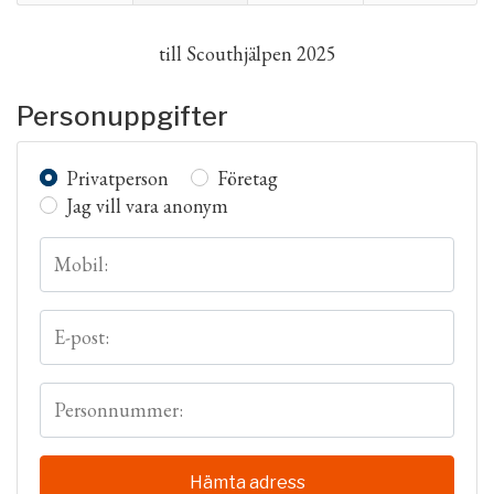
till
Scouthjälpen 2025
Personuppgifter
Privatperson
Företag
Jag vill vara anonym
Mobil:
E-post:
Personnummer:
Hämta adress