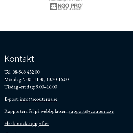
Kontakt
Tel: 08-568 432 00
Måndag: 9.00–11.30, 13.30-16.00
Tisdag–fredag: 9.00–16.00
E-post:
info@scouterna.se
Rapportera fel på webbplatsen:
support@scouterna.se
Fler kontaktuppgifter