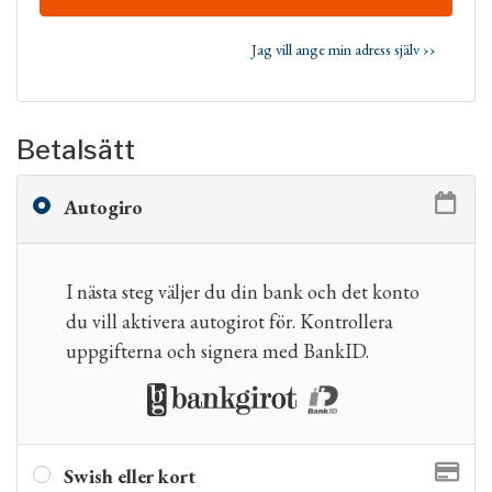
Jag vill ange min adress själv ››
Betalsätt
Autogiro
I nästa steg väljer du din bank och det konto
du vill aktivera autogirot för. Kontrollera
uppgifterna och signera med BankID.
Swish eller kort