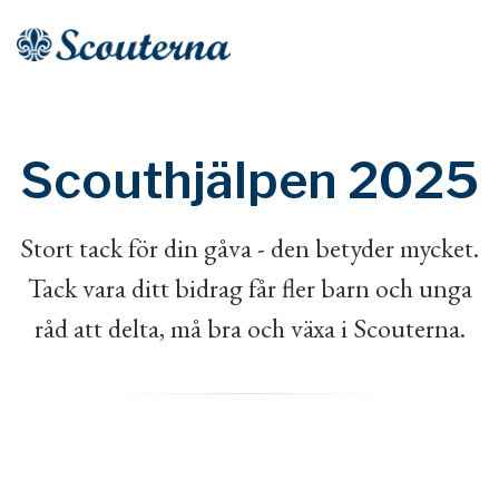
Scouthjälpen 2025
Stort tack för din gåva - den betyder mycket.
Tack vara ditt bidrag får fler barn och unga
råd att delta, må bra och växa i Scouterna.