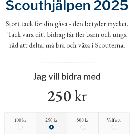
Scouthjälpen 2025
Stort tack för din gåva - den betyder mycket.
Tack vara ditt bidrag får fler barn och unga
råd att delta, må bra och växa i Scouterna.
Jag vill bidra med
250
kr
100 kr
250 kr
500 kr
Valfritt